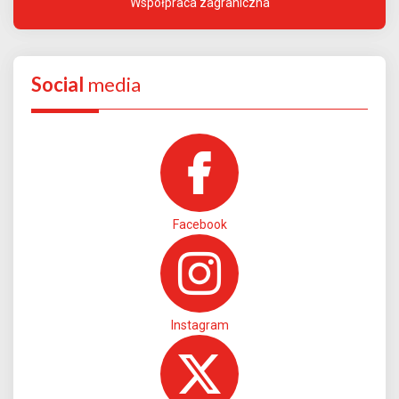
Współpraca zagraniczna
Social
media
Facebook
Instagram