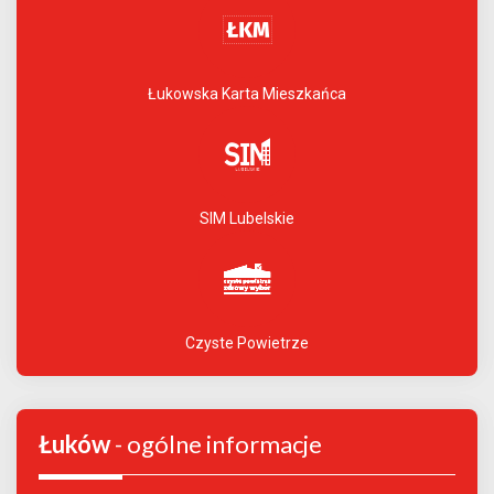
Łukowska Karta Mieszkańca
SIM Lubelskie
Czyste Powietrze
Łuków
- ogólne informacje