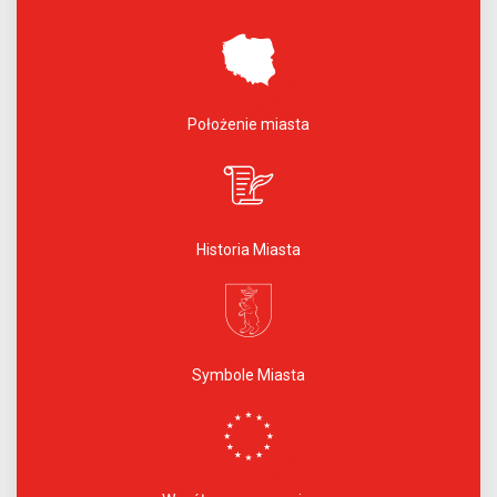
Położenie miasta
Historia Miasta
Symbole Miasta