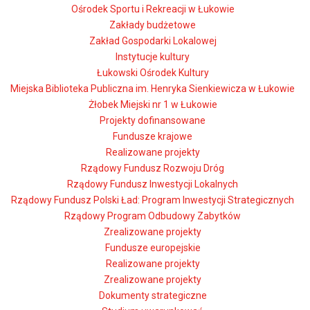
Ośrodek Sportu i Rekreacji w Łukowie
Zakłady budżetowe
Zakład Gospodarki Lokalowej
Instytucje kultury
Łukowski Ośrodek Kultury
Miejska Biblioteka Publiczna im. Henryka Sienkiewicza w Łukowie
Żłobek Miejski nr 1 w Łukowie
Projekty dofinansowane
Fundusze krajowe
Realizowane projekty
Rządowy Fundusz Rozwoju Dróg
Rządowy Fundusz Inwestycji Lokalnych
Rządowy Fundusz Polski Ład: Program Inwestycji Strategicznych
Rządowy Program Odbudowy Zabytków
Zrealizowane projekty
Fundusze europejskie
Realizowane projekty
Zrealizowane projekty
Dokumenty strategiczne