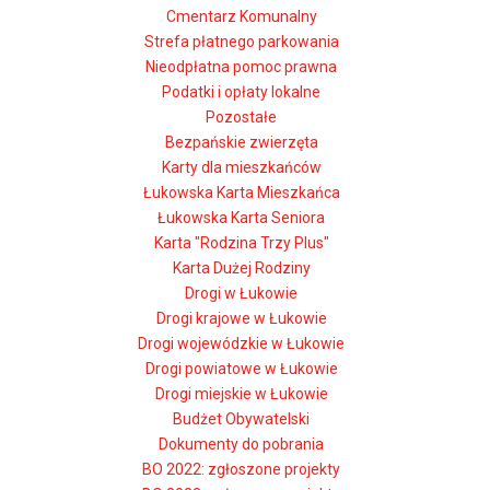
Cmentarz Komunalny
Strefa płatnego parkowania
Nieodpłatna pomoc prawna
Podatki i opłaty lokalne
Pozostałe
Bezpańskie zwierzęta
Karty dla mieszkańców
Łukowska Karta Mieszkańca
Łukowska Karta Seniora
Karta "Rodzina Trzy Plus"
Karta Dużej Rodziny
Drogi w Łukowie
Drogi krajowe w Łukowie
Drogi wojewódzkie w Łukowie
Drogi powiatowe w Łukowie
Drogi miejskie w Łukowie
Budżet Obywatelski
Dokumenty do pobrania
BO 2022: zgłoszone projekty