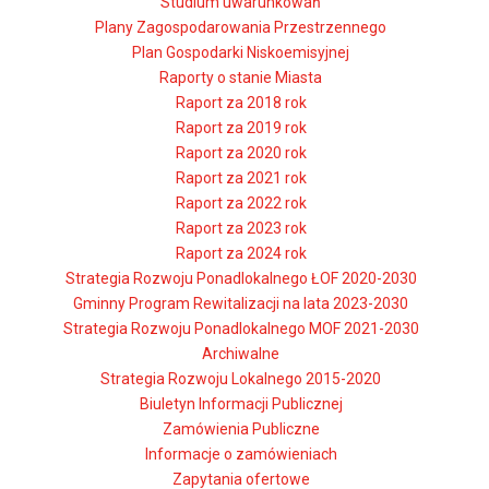
Studium uwarunkowań
Plany Zagospodarowania Przestrzennego
Plan Gospodarki Niskoemisyjnej
Raporty o stanie Miasta
Raport za 2018 rok
Raport za 2019 rok
Raport za 2020 rok
Raport za 2021 rok
Raport za 2022 rok
Raport za 2023 rok
Raport za 2024 rok
Strategia Rozwoju Ponadlokalnego ŁOF 2020-2030
Gminny Program Rewitalizacji na lata 2023-2030
Strategia Rozwoju Ponadlokalnego MOF 2021-2030
Archiwalne
Strategia Rozwoju Lokalnego 2015-2020
Biuletyn Informacji Publicznej
Zamówienia Publiczne
Informacje o zamówieniach
Zapytania ofertowe