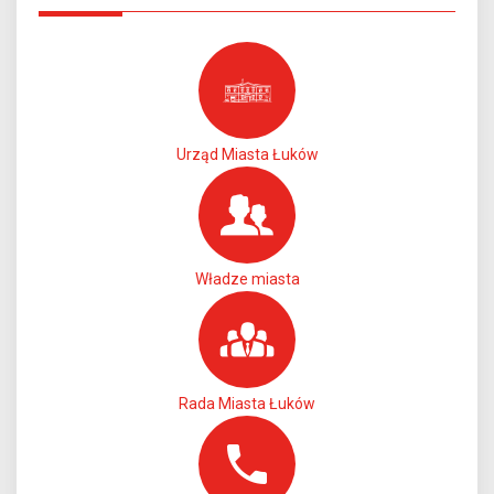
Urząd Miasta Łuków
Władze miasta
Rada Miasta Łuków