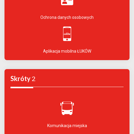
Ochrona danych osobowych
Aplikacja mobilna ŁUKÓW
Skróty
2
Komunikacja miejska