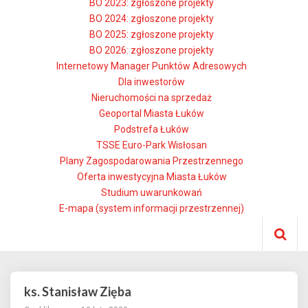
BO 2023: zgłoszone projekty
BO 2024: zgłoszone projekty
BO 2025: zgłoszone projekty
BO 2026: zgłoszone projekty
Internetowy Manager Punktów Adresowych
Dla inwestorów
Nieruchomości na sprzedaż
Geoportal Miasta Łuków
Podstrefa Łuków
TSSE Euro-Park Wisłosan
Plany Zagospodarowania Przestrzennego
Oferta inwestycyjna Miasta Łuków
Studium uwarunkowań
E-mapa (system informacji przestrzennej)
ks. Stanisław Zięba