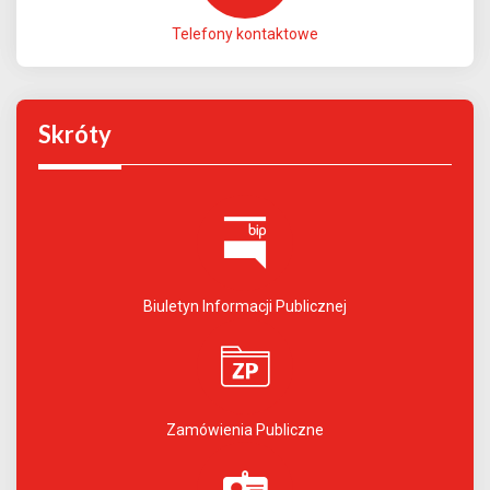
Telefony kontaktowe
Skróty
Biuletyn Informacji Publicznej
Zamówienia Publiczne